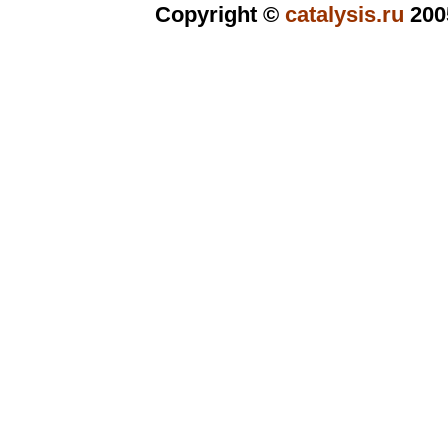
Copyright ©
catalysis.ru
200