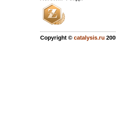
Copyright ©
catalysis.ru
200