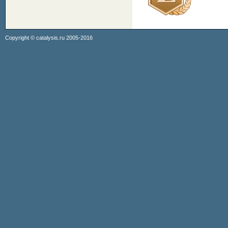
Copyright ©
catalysis.ru
2005-2016