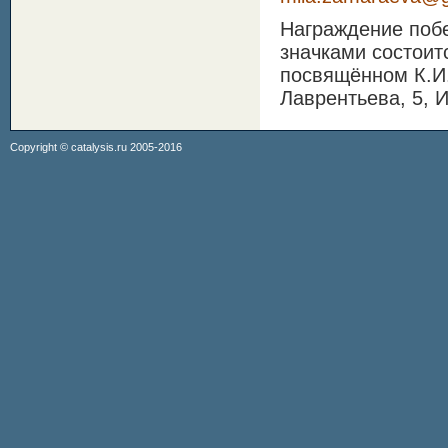
Награждение поб
значками состоит
посвящённом К.И.
Лаврентьева, 5, 
Copyright ©
catalysis.ru
2005-2016