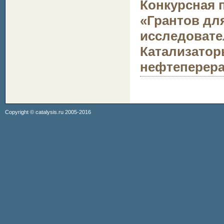
Конкурсная п
«Грантов дл
исследовате
Катализатор
нефтеперера
Copyright ©
catalysis.ru
2005-2016